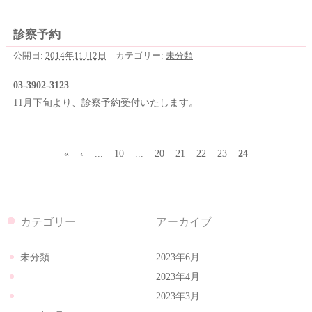
診察予約
公開日:
2014年11月2日
カテゴリー:
未分類
03-3902-3123
11月下旬より、診察予約受付いたします。
«
‹
...
10
...
20
21
22
23
24
カテゴリー
アーカイブ
未分類
2023年6月
2023年4月
2023年3月