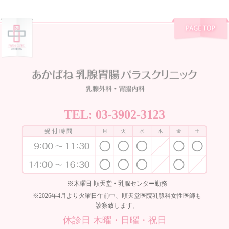
TEL:
03-3902-3123
※木曜日 順天堂・乳腺センター勤務
※2026年4月より火曜日午前中、順天堂医院乳腺科女性医師も
診察致します。
休診日 木曜・日曜・祝日