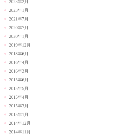
2023年2月
2023年1月
2021年7月
2020年7月
2020年1月
2019年12月
2018年6月
2016年4月
2016年3月
2015年6月
2015年5月
2015年4月
2015年3月
2015年1月
2014年12月
2014年11月