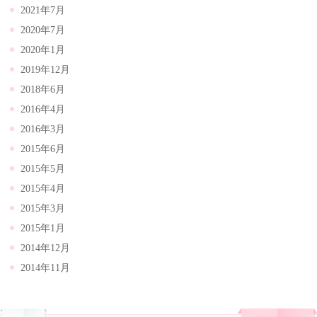
2021年7月
2020年7月
2020年1月
2019年12月
2018年6月
2016年4月
2016年3月
2015年6月
2015年5月
2015年4月
2015年3月
2015年1月
2014年12月
2014年11月