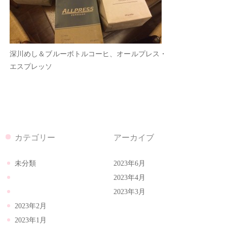
深川めし＆ブルーボトルコーヒ、オールプレス・
エスプレッソ
カテゴリー
アーカイブ
未分類
2023年6月
2023年4月
2023年3月
2023年2月
2023年1月