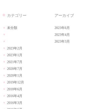
カテゴリー
アーカイブ
未分類
2023年6月
2023年4月
2023年3月
2023年2月
2023年1月
2021年7月
2020年7月
2020年1月
2019年12月
2018年6月
2016年4月
2016年3月