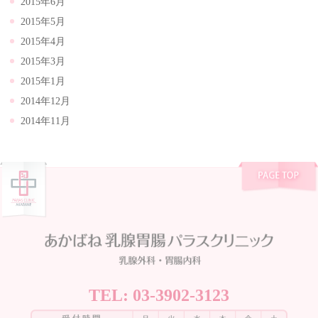
2015年6月
2015年5月
2015年4月
2015年3月
2015年1月
2014年12月
2014年11月
TEL:
03-3902-3123