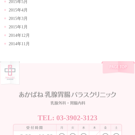
2015年5月
2015年4月
2015年3月
2015年1月
2014年12月
2014年11月
TEL:
03-3902-3123