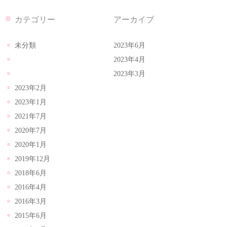
カテゴリー
アーカイブ
未分類
2023年6月
2023年4月
2023年3月
2023年2月
2023年1月
2021年7月
2020年7月
2020年1月
2019年12月
2018年6月
2016年4月
2016年3月
2015年6月