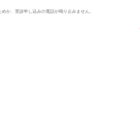
ためか、受診申し込みの電話が鳴り止みません。