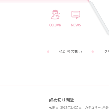
締め切り間近
公開日:
2023年2月25日
カテゴリー:
未分