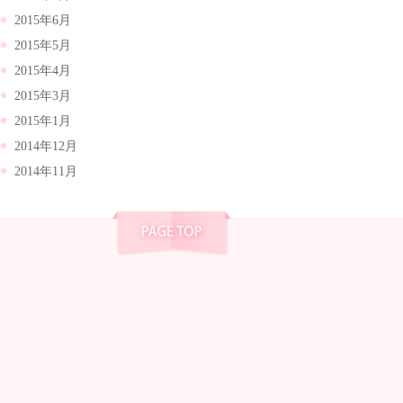
2015年6月
2015年5月
2015年4月
2015年3月
2015年1月
2014年12月
2014年11月