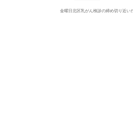
金曜日北区乳がん検診の締め切り近い