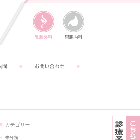
カテゴリー
未分類