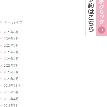
アーカイブ
2023年6月
2023年4月
2023年3月
2023年2月
2023年1月
2021年7月
2020年7月
2020年1月
2019年12月
2018年6月
2016年4月
2016年3月