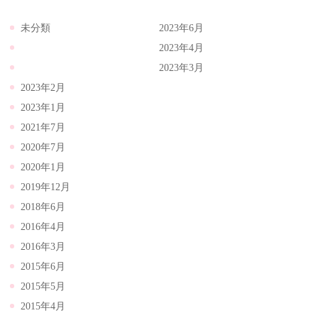
未分類
2023年6月
2023年4月
2023年3月
2023年2月
2023年1月
2021年7月
2020年7月
2020年1月
2019年12月
2018年6月
2016年4月
2016年3月
2015年6月
2015年5月
2015年4月