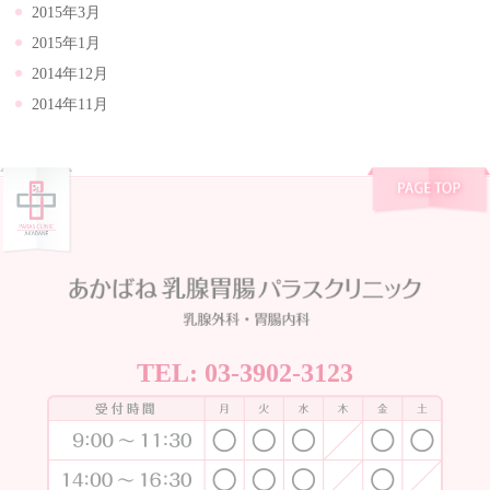
2015年3月
2015年1月
2014年12月
2014年11月
TEL:
03-3902-3123