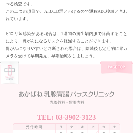
べる検査です。
この二つの項目で、A,B,C,D群とわけるので通称ABC検診と言わ
れています。
ピロリ菌感染がある場合は、1週間の抗生剤内服で除菌すること
により、胃がんになるリスクを軽減することができます。
胃がんになりやすいと判断された場合は、除菌後も定期的に胃カ
メラを受けて早期発見、早期治療をしましょう。
TEL:
03-3902-3123