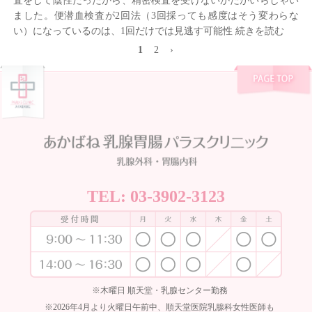
査をして陰性だったから、精密検査を受けないかたがいらしゃい
ました。便潜血検査が2回法（3回採っても感度はそう変わらな
い）になっているのは、1回だけでは見逃す可能性
続きを読む
1
2
›
TEL:
03-3902-3123
※木曜日 順天堂・乳腺センター勤務
※2026年4月より火曜日午前中、順天堂医院乳腺科女性医師も