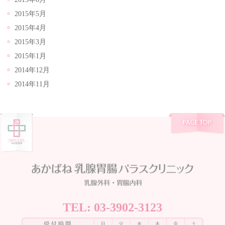
2015年5月
2015年4月
2015年3月
2015年1月
2014年12月
2014年11月
TEL:
03-3902-3123