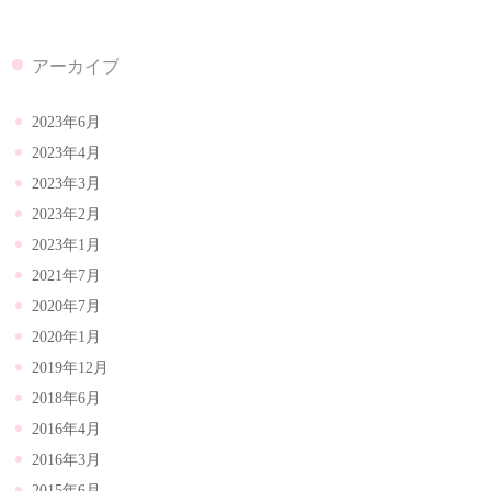
アーカイブ
2023年6月
2023年4月
2023年3月
2023年2月
2023年1月
2021年7月
2020年7月
2020年1月
2019年12月
2018年6月
2016年4月
2016年3月
2015年6月