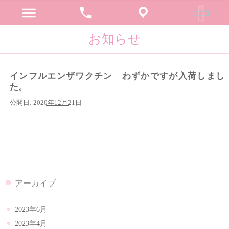
menu
phone
お知らせ
インフルエンザワクチン わずかですが入荷しまし
た。
公開日:
2020年12月21日
アーカイブ
2023年6月
2023年4月