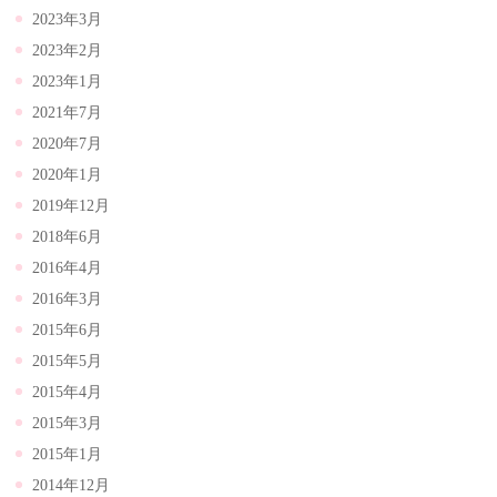
2023年3月
2023年2月
2023年1月
2021年7月
2020年7月
2020年1月
2019年12月
2018年6月
2016年4月
2016年3月
2015年6月
2015年5月
2015年4月
2015年3月
2015年1月
2014年12月