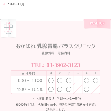
2014年11月
TEL:
03-3902-3123
※木曜日 順天堂・乳腺センター勤務
※2026年4月より火曜日午前中、順天堂医院乳腺科女性医師も
診察致します。