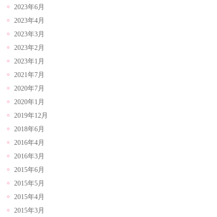
2023年6月
2023年4月
2023年3月
2023年2月
2023年1月
2021年7月
2020年7月
2020年1月
2019年12月
2018年6月
2016年4月
2016年3月
2015年6月
2015年5月
2015年4月
2015年3月