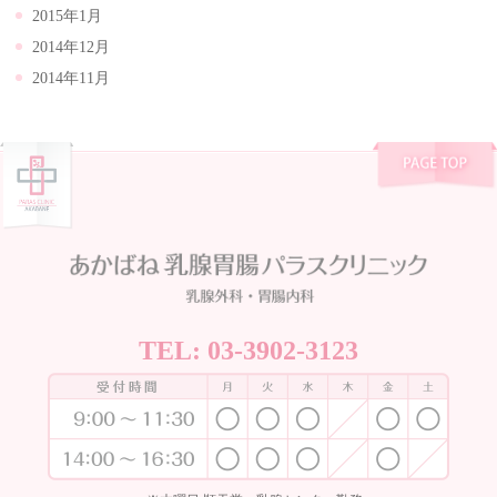
2015年1月
2014年12月
2014年11月
TEL:
03-3902-3123