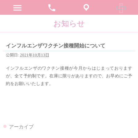
menu
phone
お知らせ
インフルエンザワクチン接種開始について
公開日:
2021年10月13日
インフルエンザのワクチン接種が今月からはじまっております
が、全て予約制です。在庫に限りがありますので、お早めにご予
約をお願いいたします。
アーカイブ