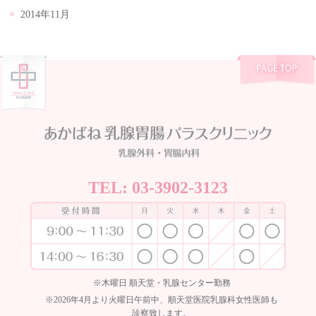
2014年11月
TEL:
03-3902-3123
※木曜日 順天堂・乳腺センター勤務
※2026年4月より火曜日午前中、順天堂医院乳腺科女性医師も
診察致します。