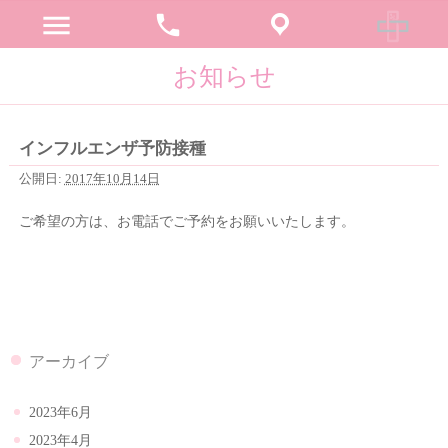
menu
phone
お知らせ
インフルエンザ予防接種
公開日:
2017年10月14日
ご希望の方は、お電話でご予約をお願いいたします。
アーカイブ
2023年6月
2023年4月