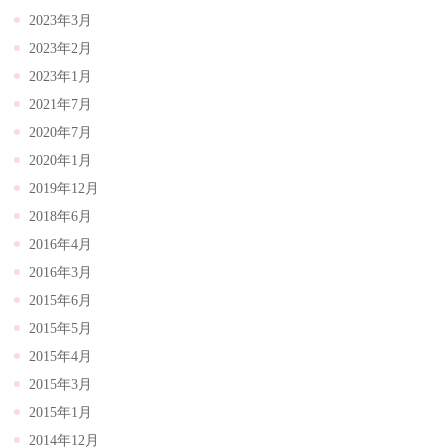
2023年3月
2023年2月
2023年1月
2021年7月
2020年7月
2020年1月
2019年12月
2018年6月
2016年4月
2016年3月
2015年6月
2015年5月
2015年4月
2015年3月
2015年1月
2014年12月