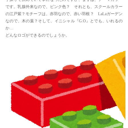
です。乳腺外来なので、ピンク色？ それとも、スクールカラー
の江戸紫？モチーフは、赤羽なので、赤い羽根？ LaLaガーデン
なので、木の葉？そして、イニシャル『G.O』とでも、いれるの
か…
どんなロゴができるのでしょうか。