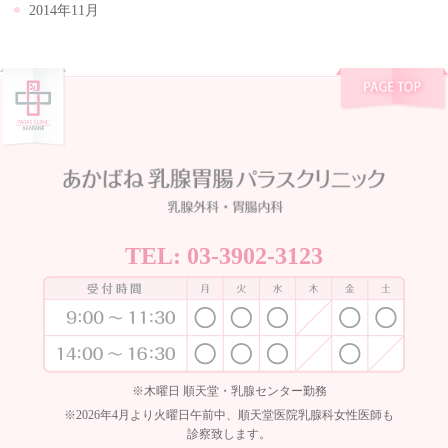
2014年11月
TEL:
03-3902-3123
※木曜日 順天堂・乳腺センター勤務
※2026年4月より火曜日午前中、順天堂医院乳腺科女性医師も
診察致します。