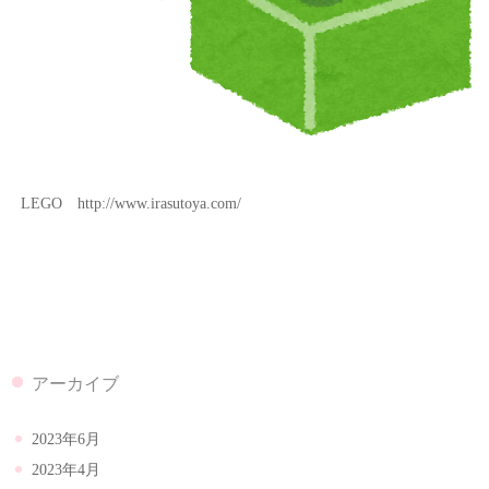
LEGO http://www.irasutoya.com/
アーカイブ
2023年6月
2023年4月