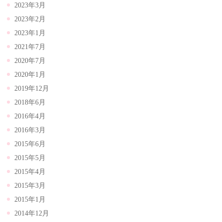
2023年3月
2023年2月
2023年1月
2021年7月
2020年7月
2020年1月
2019年12月
2018年6月
2016年4月
2016年3月
2015年6月
2015年5月
2015年4月
2015年3月
2015年1月
2014年12月