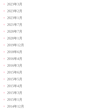
2023年3月
2023年2月
2023年1月
2021年7月
2020年7月
2020年1月
2019年12月
2018年6月
2016年4月
2016年3月
2015年6月
2015年5月
2015年4月
2015年3月
2015年1月
2014年12月