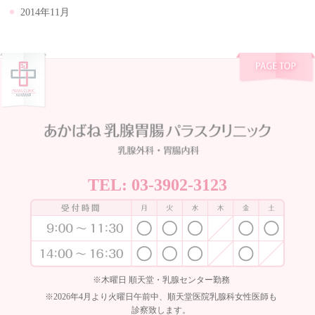
2014年11月
TEL:
03-3902-3123
※木曜日 順天堂・乳腺センター勤務
※2026年4月より火曜日午前中、順天堂医院乳腺科女性医師も
診察致します。