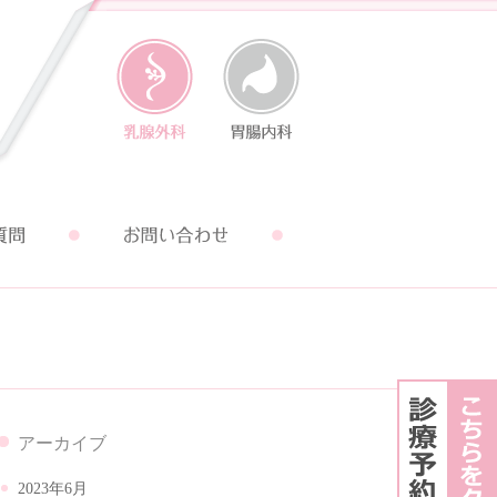
アーカイブ
2023年6月