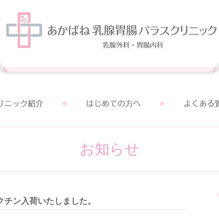
お知らせ
クチン入荷いたしました。