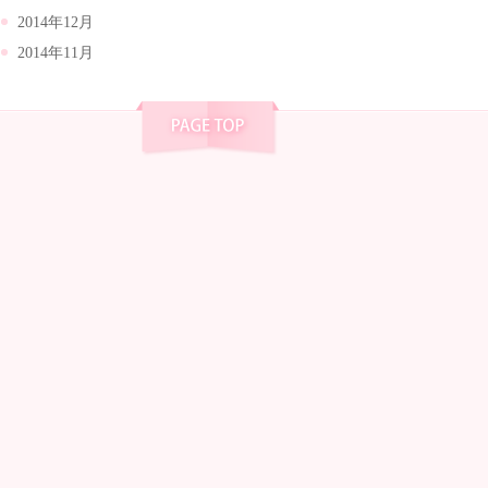
2014年12月
2014年11月