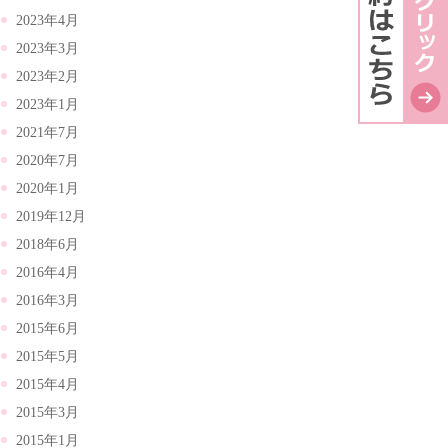
2023年4月
2023年3月
2023年2月
2023年1月
2021年7月
2020年7月
2020年1月
2019年12月
2018年6月
2016年4月
2016年3月
2015年6月
2015年5月
2015年4月
2015年3月
2015年1月