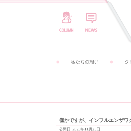
僅かですが、インフルエンザワ
公開日:
2020年11月25日