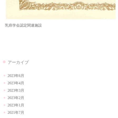
乳癌学会認定関連施設
アーカイブ
2023年6月
2023年4月
2023年3月
2023年2月
2023年1月
2021年7月