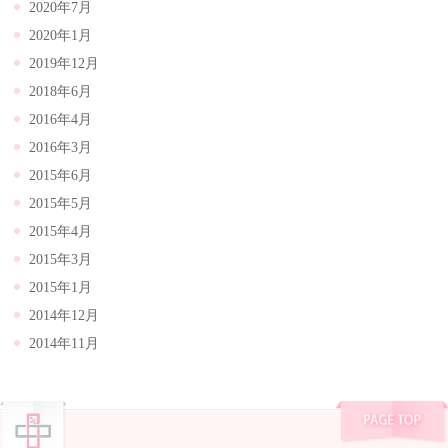
2020年7月
2020年1月
2019年12月
2018年6月
2016年4月
2016年3月
2015年6月
2015年5月
2015年4月
2015年3月
2015年1月
2014年12月
2014年11月