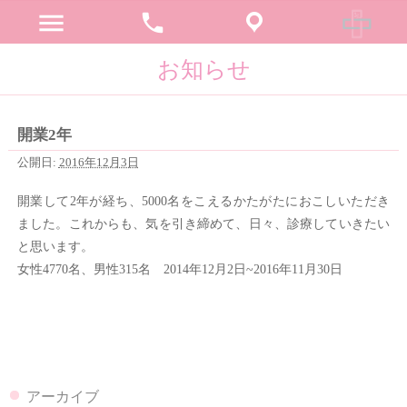
menu
phone
お知らせ
開業2年
公開日:
2016年12月3日
開業して2年が経ち、5000名をこえるかたがたにおこしいただき
ました。これからも、気を引き締めて、日々、診療していきたい
と思います。
女性4770名、男性315名 2014年12月2日~2016年11月30日
アーカイブ