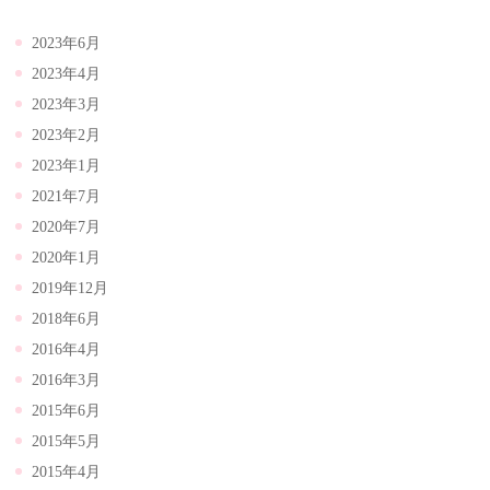
2023年6月
2023年4月
2023年3月
2023年2月
2023年1月
2021年7月
2020年7月
2020年1月
2019年12月
2018年6月
2016年4月
2016年3月
2015年6月
2015年5月
2015年4月