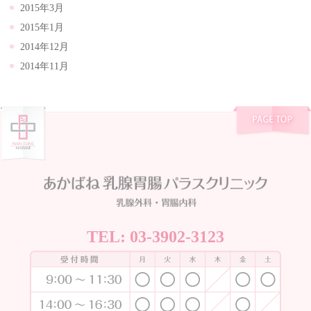
2015年3月
2015年1月
2014年12月
2014年11月
TEL:
03-3902-3123