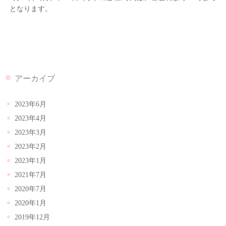
となります。
アーカイブ
2023年6月
2023年4月
2023年3月
2023年2月
2023年1月
2021年7月
2020年7月
2020年1月
2019年12月