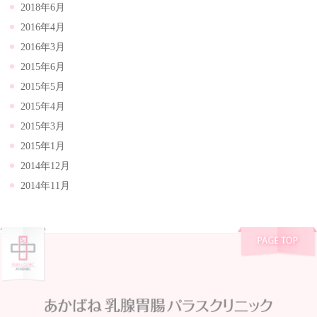
2018年6月
2016年4月
2016年3月
2015年6月
2015年5月
2015年4月
2015年3月
2015年1月
2014年12月
2014年11月