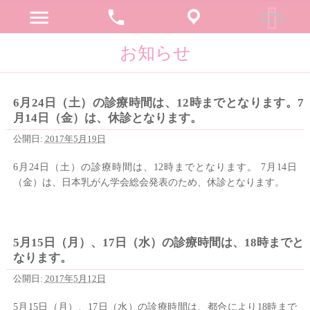
menu
phone
お知らせ
6月24日（土）の診療時間は、12時までとなります。7
月14日（金）は、休診となります。
公開日:
2017年5月19日
6月24日（土）の診療時間は、12時までとなります。 7月14日
（金）は、日本乳がん学会総会発表のため、休診となります。
5月15日（月）、17日（水）の診療時間は、18時までと
なります。
公開日:
2017年5月12日
5月15日（月）、17日（水）の診療時間は、都合により18時まで