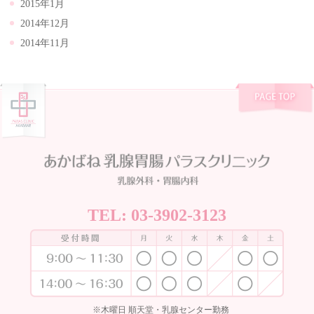
2015年1月
2014年12月
2014年11月
TEL:
03-3902-3123
※木曜日 順天堂・乳腺センター勤務