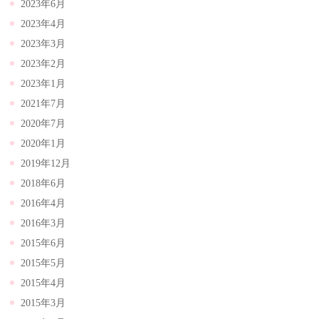
2023年6月
2023年4月
2023年3月
2023年2月
2023年1月
2021年7月
2020年7月
2020年1月
2019年12月
2018年6月
2016年4月
2016年3月
2015年6月
2015年5月
2015年4月
2015年3月