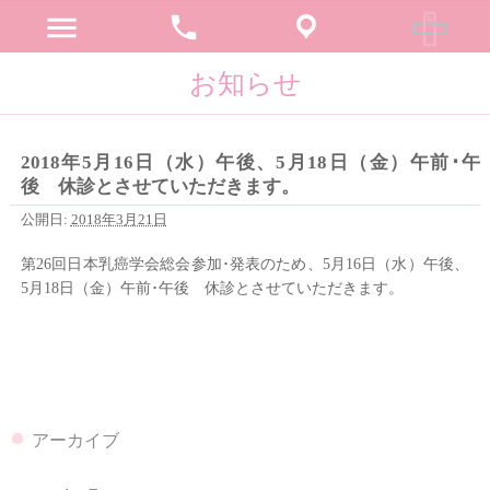
menu
phone
お知らせ
2018年5月16日（水）午後、5月18日（金）午前･午
後 休診とさせていただきます。
公開日:
2018年3月21日
第26回日本乳癌学会総会参加･発表のため、5月16日（水）午後、
5月18日（金）午前･午後 休診とさせていただきます。
アーカイブ