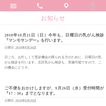
menu
phone
お知らせ
2018年10月21日（日）今年も、日曜日の乳がん検診
『マンモサンデー』を行います。
公開日:
2018年9月26日
日ごろ、お忙しくて受診機会の限られる方のために、日曜日の乳
がん検診を行います。北区乳がん検診も、実施可能ですので、こ
の機会にどうぞ。
ご不便をおかけしますが、9月26日（水）受付時間が
『17：30』までとなります。
公開日:
2018年9月26日