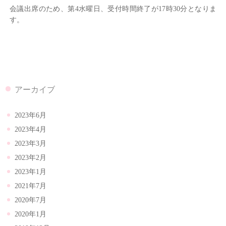
会議出席のため、第4水曜日、受付時間終了が17時30分となりま
す。
アーカイブ
2023年6月
2023年4月
2023年3月
2023年2月
2023年1月
2021年7月
2020年7月
2020年1月