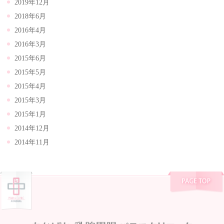
2019年12月
2018年6月
2016年4月
2016年3月
2015年6月
2015年5月
2015年4月
2015年3月
2015年1月
2014年12月
2014年11月