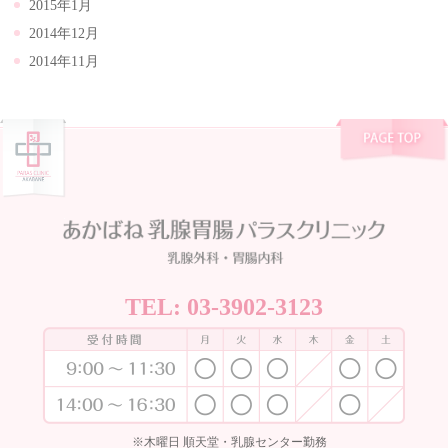
2015年1月
2014年12月
2014年11月
TEL:
03-3902-3123
※木曜日 順天堂・乳腺センター勤務