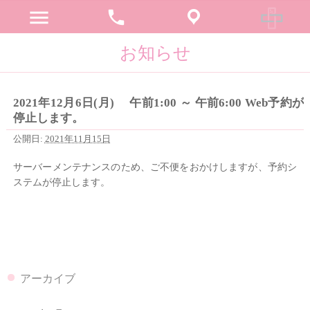
menu
phone
お知らせ
2021年12月6日(月) 午前1:00 ～ 午前6:00 Web予約が
停止します。
公開日:
2021年11月15日
サーバーメンテナンスのため、ご不便をおかけしますが、予約シ
ステムが停止します。
アーカイブ