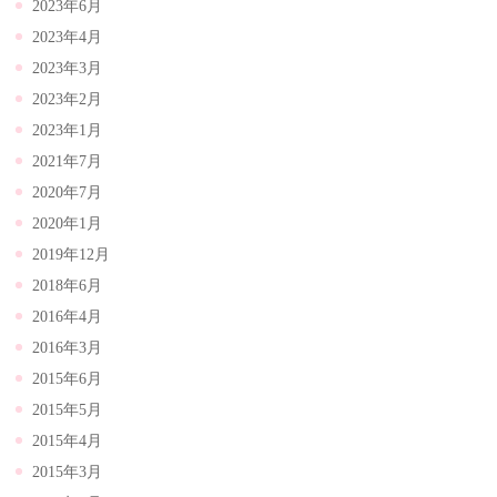
2023年6月
2023年4月
2023年3月
2023年2月
2023年1月
2021年7月
2020年7月
2020年1月
2019年12月
2018年6月
2016年4月
2016年3月
2015年6月
2015年5月
2015年4月
2015年3月