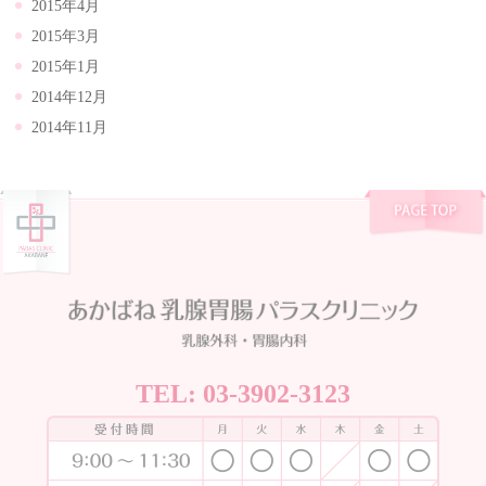
2015年4月
2015年3月
2015年1月
2014年12月
2014年11月
TEL:
03-3902-3123