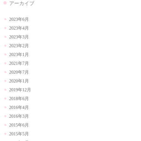
アーカイブ
2023年6月
2023年4月
2023年3月
2023年2月
2023年1月
2021年7月
2020年7月
2020年1月
2019年12月
2018年6月
2016年4月
2016年3月
2015年6月
2015年5月