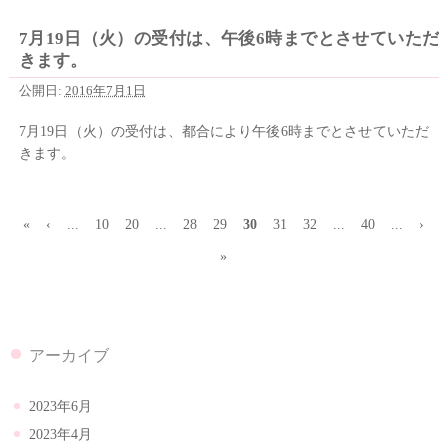
7月19日（火）の受付は、午後6時までとさせていただ
きます。
公開日:
2016年7月1日
7月19日（火）の受付は、都合により午後6時までとさせていただ
きます。
«
‹
...
10
20
...
28
29
30
31
32
...
40
...
›
»
アーカイブ
2023年6月
2023年4月