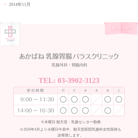
2014年11月
TEL:
03-3902-3123
※木曜日 順天堂・乳腺センター勤務
※2026年4月より火曜日午前中、順天堂医院乳腺科女性医師も
診察致します。