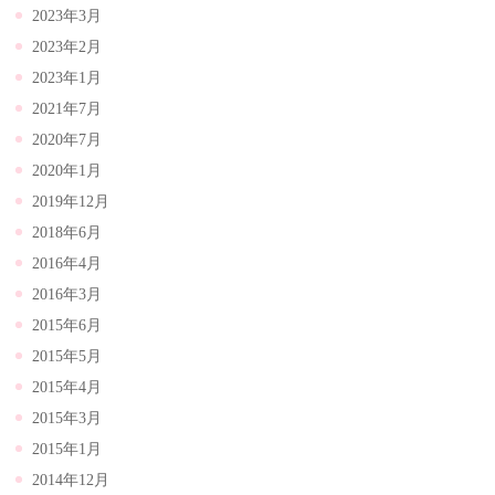
2023年3月
2023年2月
2023年1月
2021年7月
2020年7月
2020年1月
2019年12月
2018年6月
2016年4月
2016年3月
2015年6月
2015年5月
2015年4月
2015年3月
2015年1月
2014年12月