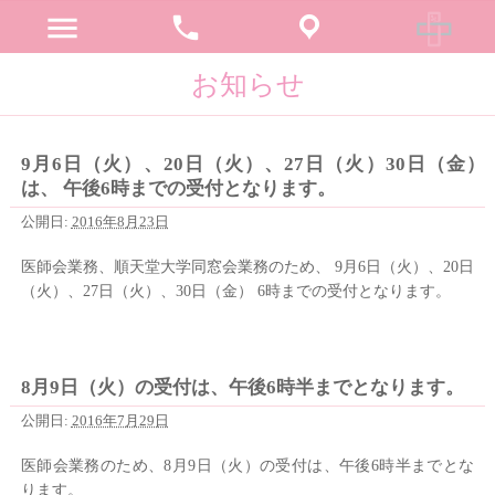
menu
phone
お知らせ
9月6日（火）、20日（火）、27日（火）30日（金）
は、 午後6時までの受付となります。
公開日:
2016年8月23日
医師会業務、順天堂大学同窓会業務のため、 9月6日（火）、20日
（火）、27日（火）、30日（金） 6時までの受付となります。
8月9日（火）の受付は、午後6時半までとなります。
公開日:
2016年7月29日
医師会業務のため、8月9日（火）の受付は、午後6時半までとな
ります。