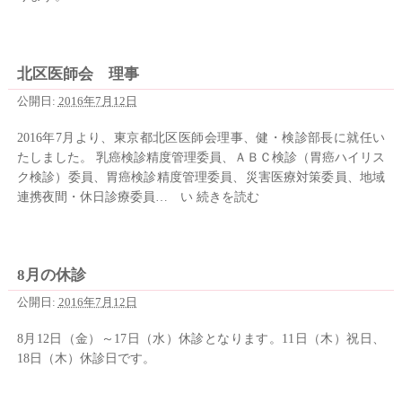
北区医師会 理事
公開日:
2016年7月12日
2016年7月より、東京都北区医師会理事、健・検診部長に就任い
たしました。 乳癌検診精度管理委員、ＡＢＣ検診（胃癌ハイリス
ク検診）委員、胃癌検診精度管理委員、災害医療対策委員、地域
連携夜間・休日診療委員… い
続きを読む
8月の休診
公開日:
2016年7月12日
8月12日（金）～17日（水）休診となります。11日（木）祝日、
18日（木）休診日です。